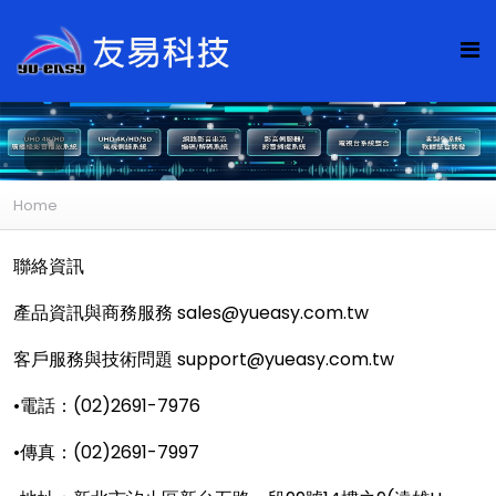
Home
聯絡資訊
產品資訊與商務服務
sales@yueasy.com.tw
客戶服務與技術問題
support@yueasy.com.tw
•電話：(02)2691-7976
•傳真：(02)2691-7997