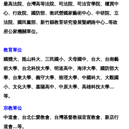
最高法院、台灣高等法院、司法院、司法官學院、櫃買中
心、行政院、國防部、衛武營國家藝術中心、中研院、立
法院、國民黨部、新竹縣教育研究發展暨網路中心…等政
府公家機關單位。
教育單位
國體大、崑山科大、三民國小、天母國中、台大、台南藝
術大學、台北科技大學、明道高中、海洋大學、國防部大
學、台東大學、義守大學、致理大學、中國科大、大觀國
小、文化大學、嘉陽高中、中原大學、高雄科技大學….
等。
宗教單位
中道會、台北仁愛教會、台灣基督教福音宣教會、新店行
道會….等。