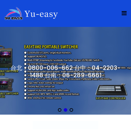
台北：0800-006-662 台中：04-2203-
1488 台南：06-289-6661