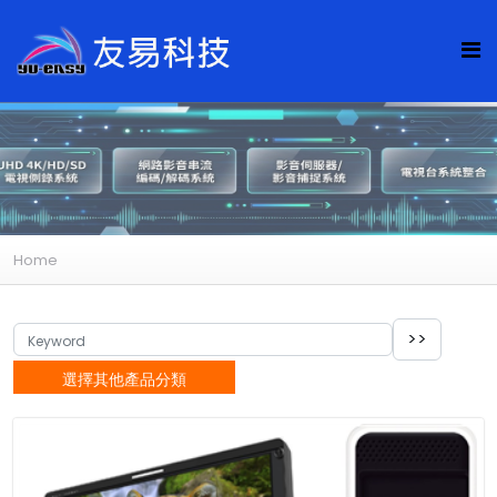
Home
選擇其他產品分類