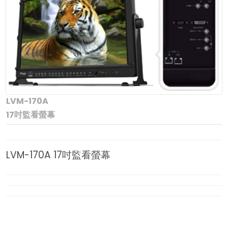
LVM-170A
17吋監看螢幕
LVM-170A 17吋監看螢幕