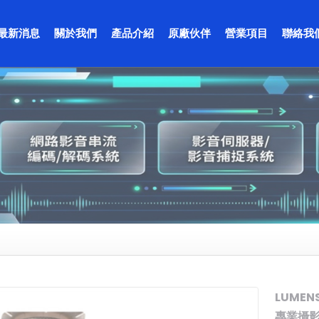
最新消息
關於我們
產品介紹
原廠伙伴
營業項目
聯絡我
LUMEN
專業攝