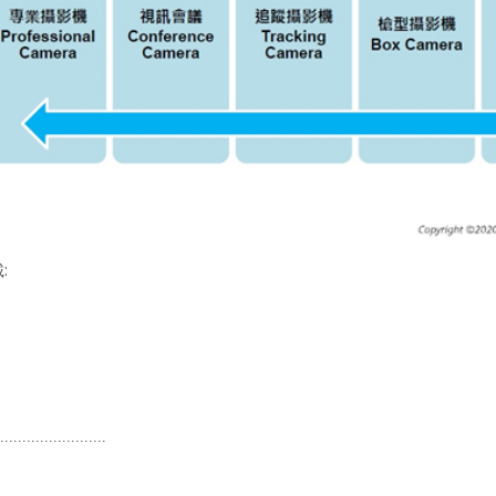
:
..................