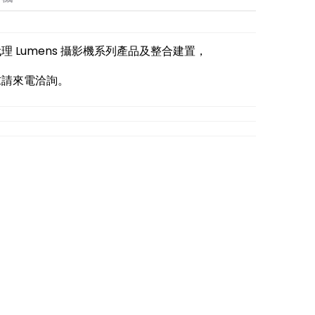
理 Lumens 攝影機系列產品及整合建置，
求請來電洽詢。