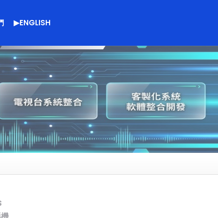
們
▶ENGLISH
S
影機