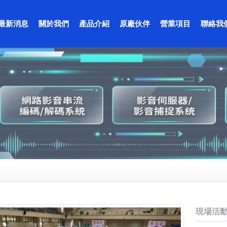
最新消息
關於我們
產品介紹
原廠伙伴
營業項目
聯絡我
現場活