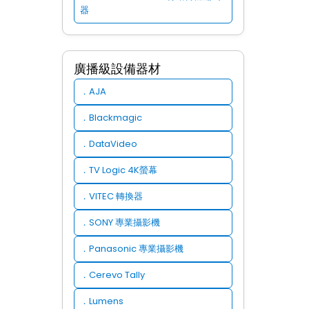
器
廣播級設備器材
AJA
．
Blackmagic
．
DataVideo
．
TV Logic 4K螢幕
．
VITEC 轉換器
．
SONY 專業攝影機
．
Panasonic 專業攝影機
．
Cerevo Tally
．
Lumens
．