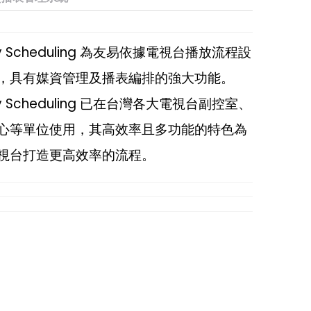
sy Scheduling 為友易依據電視台播放流程設
，具有媒資管理及播表編排的強大功能。
sy Scheduling 已在台灣各大電視台副控室、
心等單位使用，其高效率且多功能的特色為
視台打造更高效率的流程。