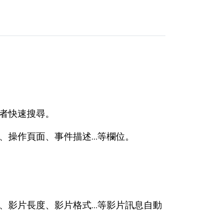
用者快速搜尋。
間、操作頁面、事件描述…等欄位。
度、影片長度、影片格式…等影片訊息自動