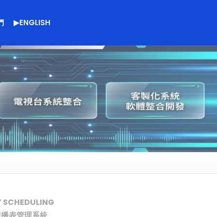
們
▶ENGLISH
 SCHEDULING
資播表管理系統