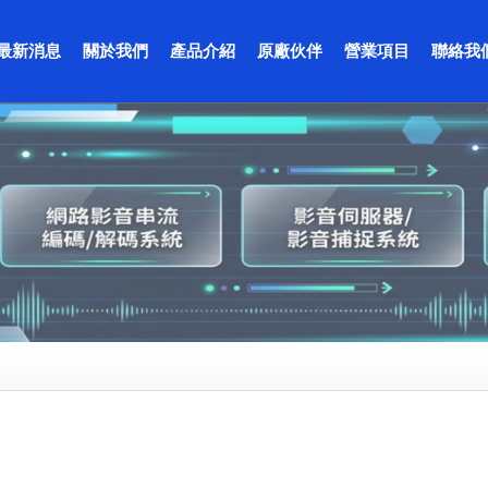
最新消息
關於我們
產品介紹
原廠伙伴
營業項目
聯絡我