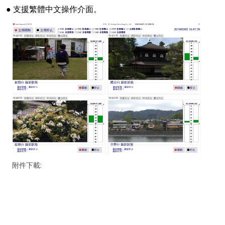
● 支援繁體中文操作介面。
附件下載: