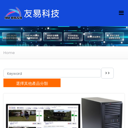
Home
選擇其他產品分類