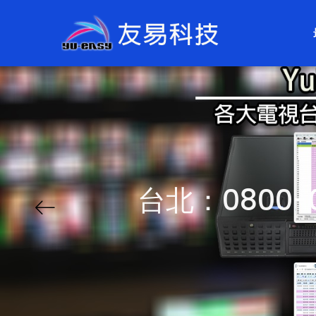
台北：0800-0