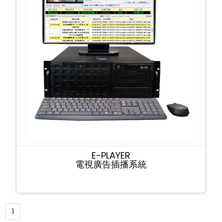
E-PLAYER
電視廣告插播系統
1