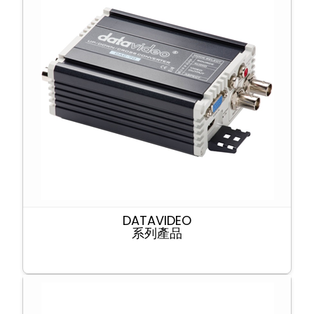
DATAVIDEO
系列產品