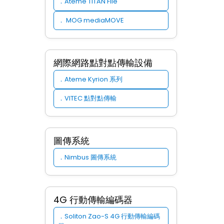
Ateme TITAN File
．
MOG mediaMOVE
．
網際網路點對點傳輸設備
Ateme Kyrion 系列
．
VITEC 點對點傳輸
．
圖傳系統
．Nimbus 圖傳系統
4G 行動傳輸編碼器
Soliton Zao-S 4G 行動傳輸編碼
．