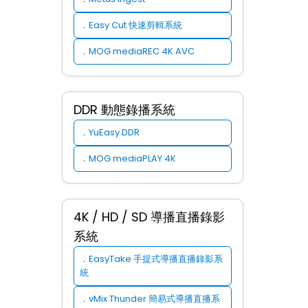
Easy Cut 快速剪輯系統
．
MOG mediaREC 4K AVC
．
DDR 動態錄播系統
YuEasy DDR
．
MOG mediaPLAY 4K
．
4K / HD / SD 導播直播錄影
系統
EasyTake 手提式導播直播錄影系
．
統
vMix Thunder 簡易式導播直播系
．