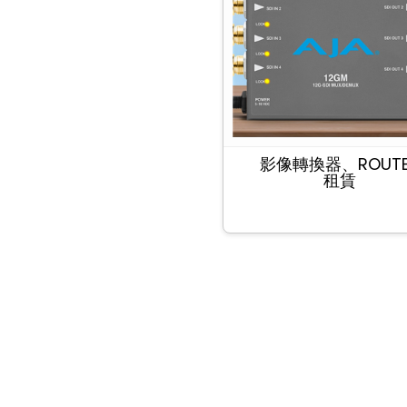
影像轉換器、ROUTE
租賃