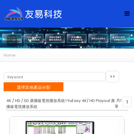
Home
選擇其他產品分類
>
共1
4K / HD / SD 廣播級電視播放系統
YuEasy 4K/ HD Playout 廣
1
筆
播級電視播放系統