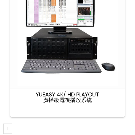
YUEASY 4K/ HD PLAYOUT
廣播級電視播放系統
1