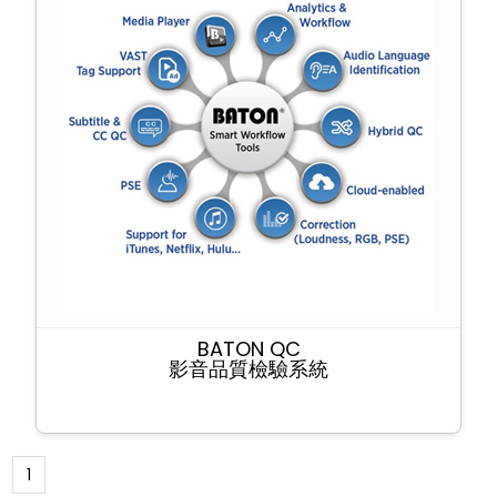
BATON QC
影音品質檢驗系統
1