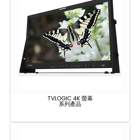
TVLOGIC 4K 螢幕
系列產品