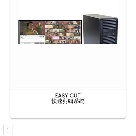
EASY CUT
快速剪輯系統
1