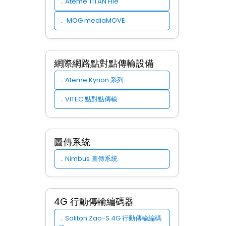
Ateme TITAN File
．
MOG mediaMOVE
．
網際網路點對點傳輸設備
Ateme Kyrion 系列
．
VITEC 點對點傳輸
．
圖傳系統
．Nimbus 圖傳系統
4G 行動傳輸編碼器
Soliton Zao-S 4G 行動傳輸編碼
．