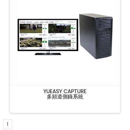
YUEASY CAPTURE
多頻道側錄系統
1