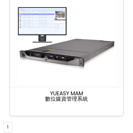
YUEASY MAM
數位媒資管理系統
1