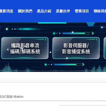
最新消息
關於我們
產品介紹
原廠伙伴
營業項目
聯絡我
>
案QC系統
Baton