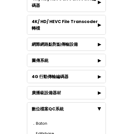
▶
碼器
4K/ HD/ HEVC File Transcoder
▶
轉檔
網際網路點對點傳輸設備
▶
圖傳系統
▶
4G 行動傳輸編碼器
▶
廣播級設備器材
▶
數位檔案QC系統
▶
．
Baton
．
Editshare