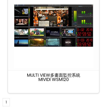
MULTI VIEW多畫面監控系統
MIVIDI WSM120
1