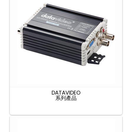
DATAVIDEO
系列產品