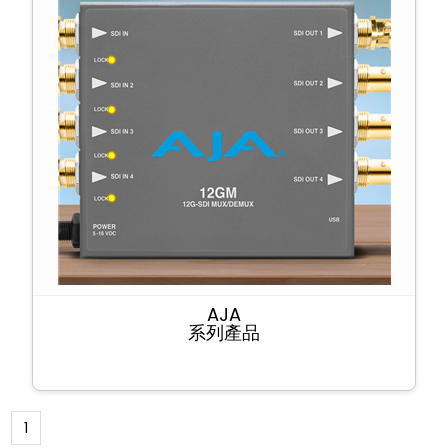
AJA
系列產品
1