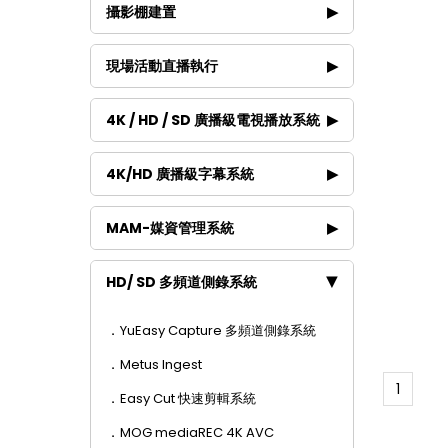
攝影棚建置
▶
現場活動直播執行
▶
4K / HD / SD 廣播級電視播放系統
▶
4K/HD 廣播級字幕系統
▶
MAM-媒資管理系統
▶
HD/ SD 多頻道側錄系統
▶
．
YuEasy Capture 多頻道側錄系統
．
Metus Ingest
1
．
Easy Cut 快速剪輯系統
．
MOG mediaREC 4K AVC