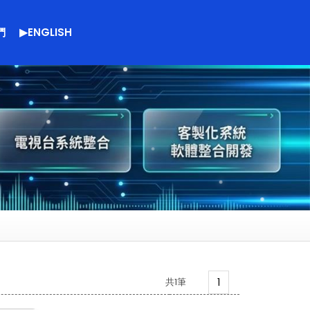
們
▶ENGLISH
共1筆
1