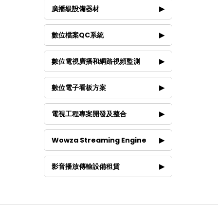
廣播級設備器材
▶
數位檔案QC系統
▶
數位電視廣播和網路視頻監測
▶
數位電子看板方案
▶
電視工程專案開發及整合
▶
Wowza Streaming Engine
▶
影音播放傳輸設備租賃
▶