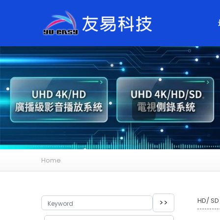
Home
HD/ 