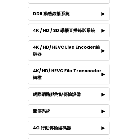
DDR 動態錄播系統
▶
4K / HD / SD 導播直播錄影系統
▶
4K / HD/ HEVC Live Encoder編
▶
碼器
4K/ HD/ HEVC File Transcoder
▶
轉檔
網際網路點對點傳輸設備
▶
圖傳系統
▶
4G 行動傳輸編碼器
▶