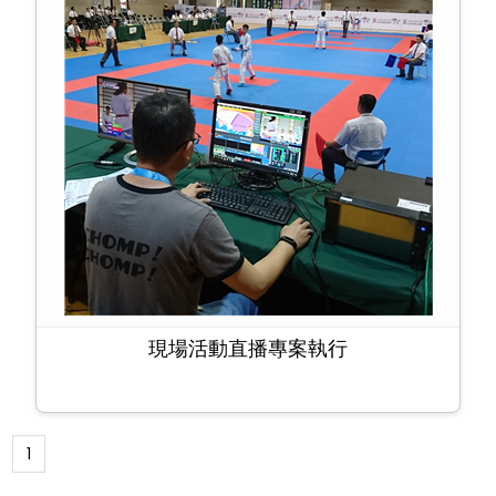
現場活動直播專案執行
1