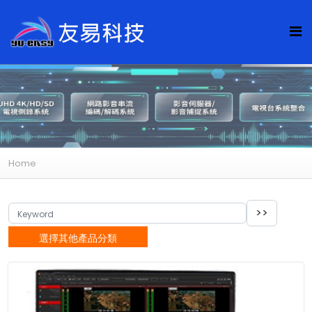
Home
選擇其他產品分類