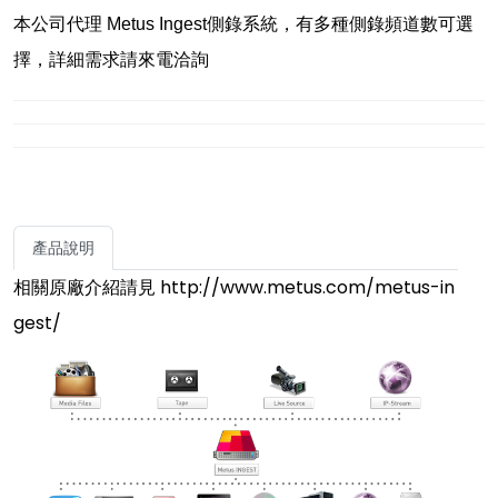
本公司代理 Metus Ingest側錄系統，有多種側錄頻道數可選
擇，詳細需求請來電洽詢
產品說明
相關原廠介紹請見
http://www.metus.com/metus-in
gest/