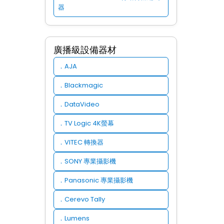
器
廣播級設備器材
AJA
．
Blackmagic
．
DataVideo
．
TV Logic 4K螢幕
．
VITEC 轉換器
．
SONY 專業攝影機
．
Panasonic 專業攝影機
．
Cerevo Tally
．
Lumens
．