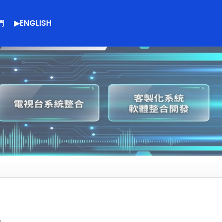
們
▶ENGLISH
品