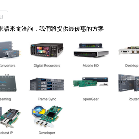
明
求請來電洽詢，我們將提供最優惠的方案