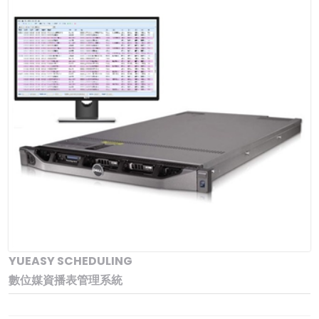
YUEASY SCHEDULING
數位媒資播表管理系統