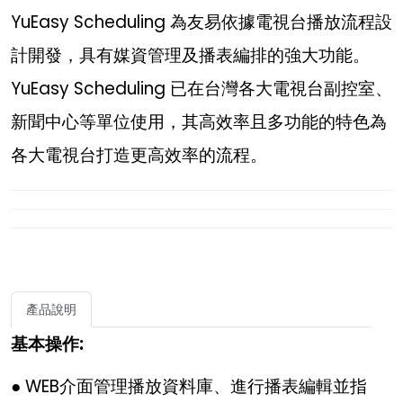
YuEasy Scheduling 為友易依據電視台播放流程設
計開發，具有媒資管理及播表編排的強大功能。
YuEasy Scheduling 已在台灣各大電視台副控室、
新聞中心等單位使用，其高效率且多功能的特色為
各大電視台打造更高效率的流程。
產品說明
基本操作:
● WEB介面管理播放資料庫、進行播表編輯並指