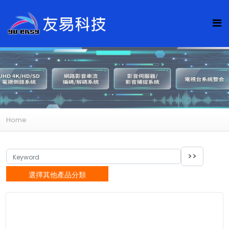
Home
選擇其他產品分類