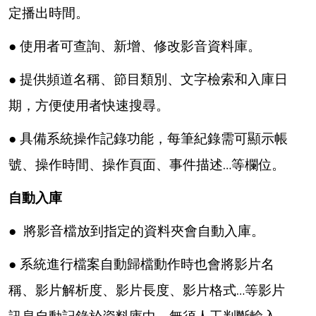
定播出時間。
● 使用者可查詢、新增、修改影音資料庫。
● 提供頻道名稱、節目類別、文字檢索和入庫日
期，方便使用者快速搜尋。
● 具備系統操作記錄功能，每筆紀錄需可顯示帳
號、操作時間、操作頁面、事件描述…等欄位。
自動入庫
● 將影音檔放到指定的資料夾會自動入庫。
● 系統進行檔案自動歸檔動作時也會將影片名
稱、影片解析度、影片長度、影片格式…等影片