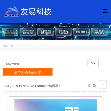
Home
選擇其他產品分類
1
>
共4筆
4K / HD/ HEVC Live Encoder編碼器