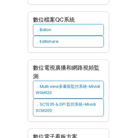
數位檔案QC系統
Baton
．
Editshare
．
數位電視廣播和網路視頻監
測
Multi view多畫面監控系統-Mividi
．
WSM120
SCTE35 & DPI 監控系統-Mividi
．
SCM200
數位電子看板方案