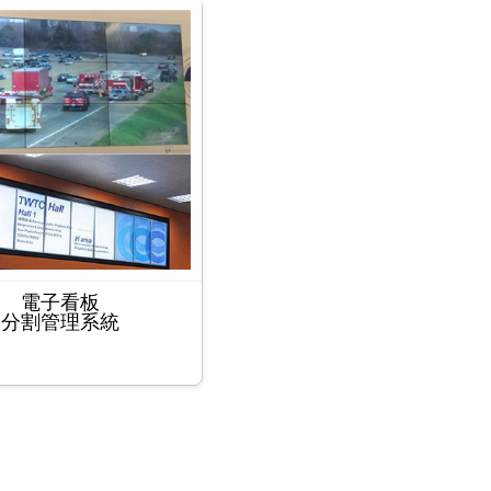
電子看板
分割管理系統