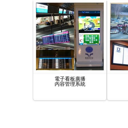
電子看板廣播
內容管理系統