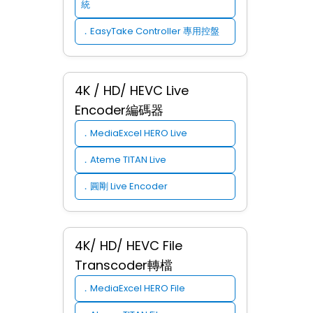
統
EasyTake Controller 專用控盤
．
4K / HD/ HEVC Live
Encoder編碼器
MediaExcel HERO Live
．
Ateme TITAN Live
．
圓剛 Live Encoder
．
4K/ HD/ HEVC File
Transcoder轉檔
MediaExcel HERO File
．