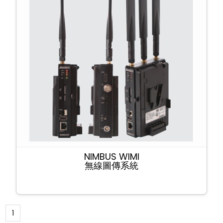
NIMBUS WIMI
無線圖傳系統
1