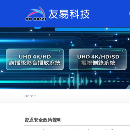
Home
資通安全政策聲明