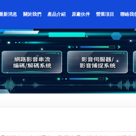
最新消息
關於我們
產品介紹
原廠伙伴
營業項目
聯絡我