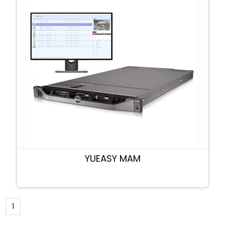
YUEASY MAM
1